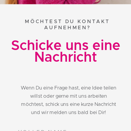
MÖCHTEST DU KONTAKT
AUFNEHMEN?
Schicke uns eine
Nachricht
Wenn Du eine Frage hast, eine Idee teilen
willst oder gerne mit uns arbeiten
möchtest, schick uns eine kurze Nachricht
und wir melden uns bald bei Dir!