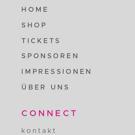
HOME
SHOP
TICKETS
SPONSOREN
IMPRESSIONEN
ÜBER UNS
CONNECT
kontakt