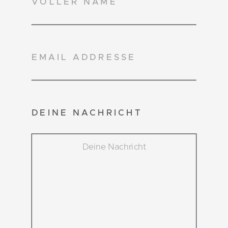
DEINE NACHRICHT