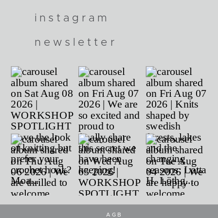
instagram
newsletter
AGB