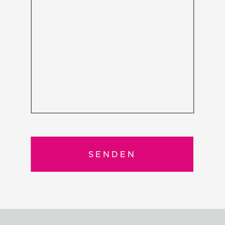
SENDEN