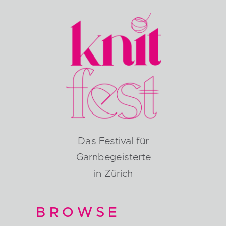
Das Festival für
Garnbegeisterte
in Zürich
BROWSE