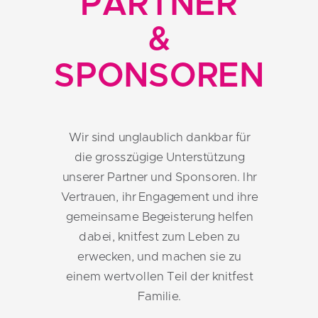
PARTNER
&
SPONSOREN
Wir sind unglaublich dankbar für
die grosszügige Unterstützung
unserer Partner und Sponsoren. Ihr
Vertrauen, ihr Engagement und ihre
gemeinsame Begeisterung helfen
dabei, knitfest zum Leben zu
erwecken, und machen sie zu
einem wertvollen Teil der knitfest
Familie.