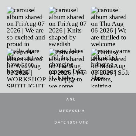
AGB
IMPRESSUM
DATENSCHUTZ