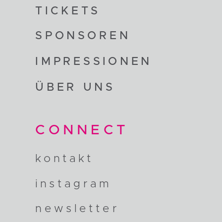
TICKETS
SPONSOREN
IMPRESSIONEN
ÜBER UNS
CONNECT
kontakt
instagram
newsletter