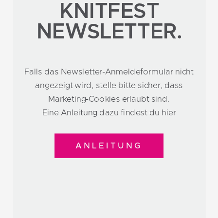
KNITFEST
NEWSLETTER.
Falls das Newsletter-Anmeldeformular nicht
angezeigt wird, stelle bitte sicher, dass
Marketing-Cookies erlaubt sind.
Eine Anleitung dazu findest du hier
ANLEITUNG