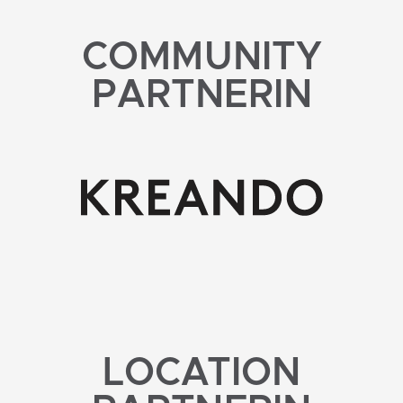
COMMUNITY
PARTNERIN
LOCATION