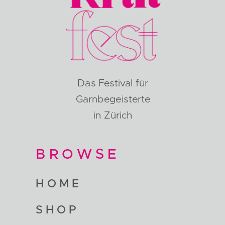
Das Festival für
Garnbegeisterte
in Zürich
BROWSE
HOME
SHOP