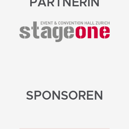
PARTNERIN
SPONSOREN