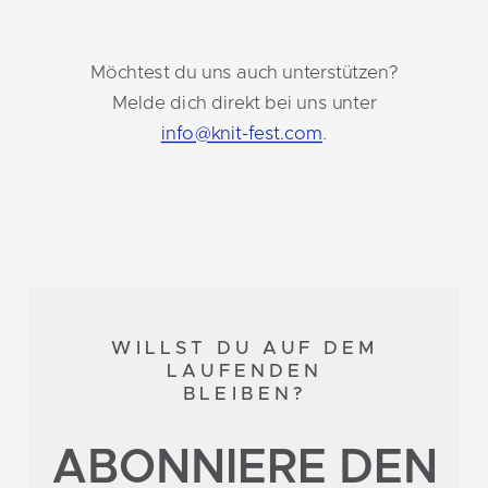
Möchtest du uns auch unterstützen?
Melde dich direkt bei uns unter
info@knit-fest.com
.
WILLST DU AUF DEM
LAUFENDEN
BLEIBEN?
ABONNIERE DEN