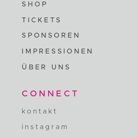
SHOP
TICKETS
SPONSOREN
IMPRESSIONEN
ÜBER UNS
CONNECT
kontakt
instagram