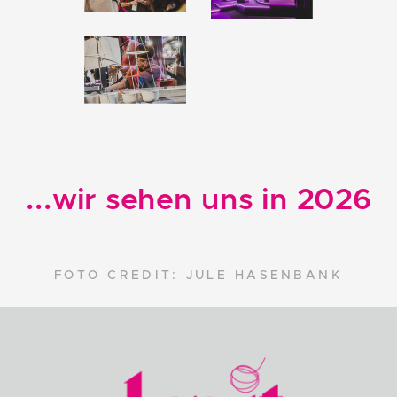
...wir sehen uns in 2026
FOTO CREDIT: JULE HASENBANK