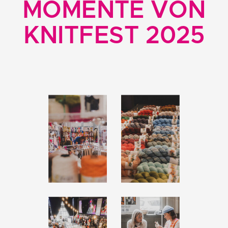
MOMENTE VON
KNITFEST 2025