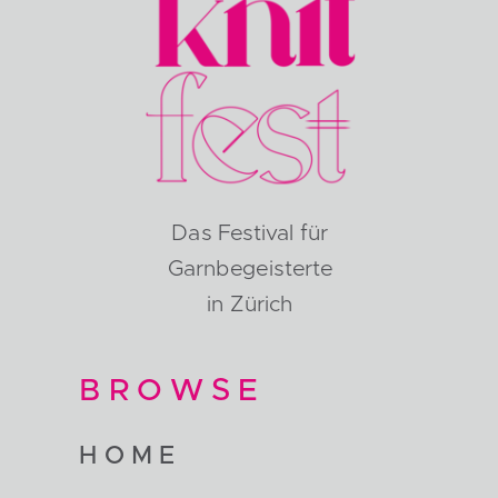
Das Festival für
Garnbegeisterte
in Zürich
BROWSE
HOME