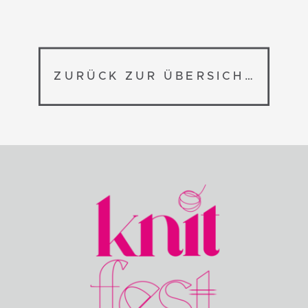
ZURÜCK ZUR ÜBERSICHT