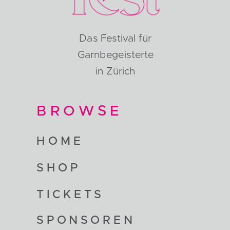
Das Festival für
Garnbegeisterte
in Zürich
BROWSE
HOME
SHOP
TICKETS
SPONSOREN