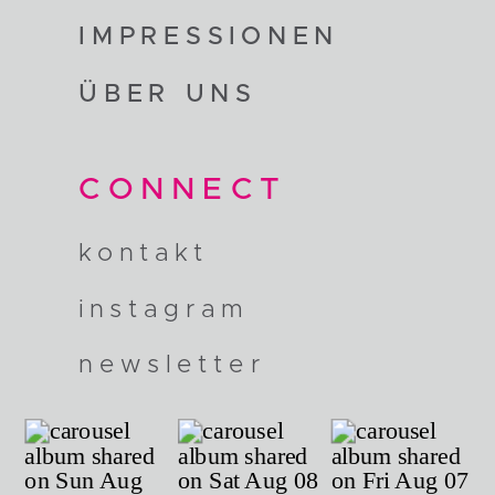
IMPRESSIONEN
ÜBER UNS
CONNECT
kontakt
instagram
newsletter