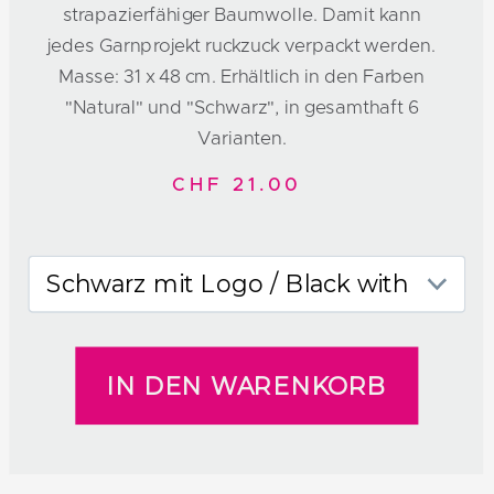
strapazierfähiger Baumwolle. Damit kann
jedes Garnprojekt ruckzuck verpackt werden.
Masse: 31 x 48 cm. Erhältlich in den Farben
"Natural" und "Schwarz", in gesamthaft 6
Varianten.
CHF 21.00