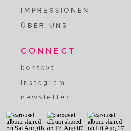
IMPRESSIONEN
ÜBER UNS
CONNECT
kontakt
instagram
newsletter