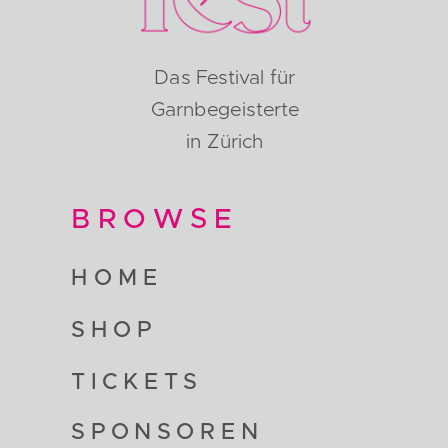
Das Festival für
Garnbegeisterte
in Zürich
BROWSE
HOME
SHOP
TICKETS
SPONSOREN