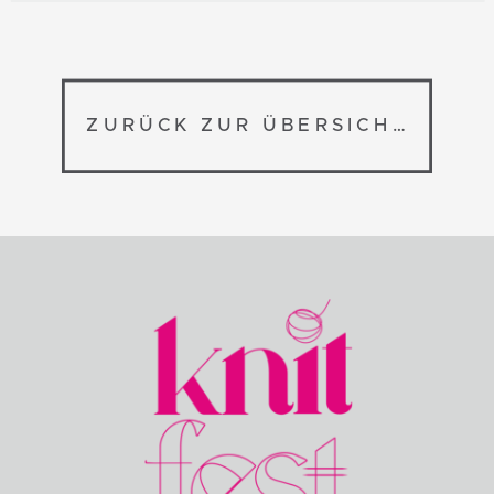
ZURÜCK ZUR ÜBERSICHT