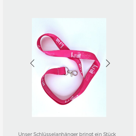
Unser Schlüsselanhänger bringt ein Stück