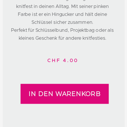
knitfest in deinen Alltag. Mit seiner pinken
Farbe ist er ein Hingucker und hält deine
Schlüssel sicher zusammen.
Perfekt für Schlüsselbund, Projektbag oder als
kleines Geschenk für andere knitfesties.
CHF 4.00