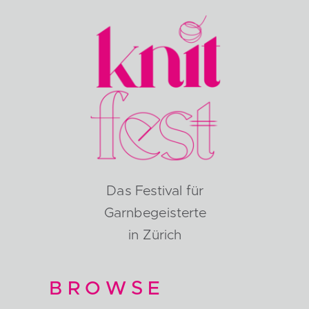
Das Festival für
Garnbegeisterte
in Zürich
BROWSE