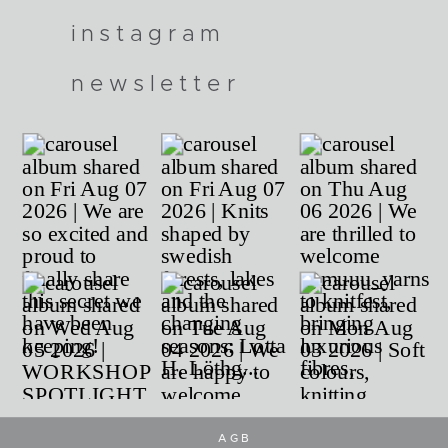
instagram
newsletter
AGB