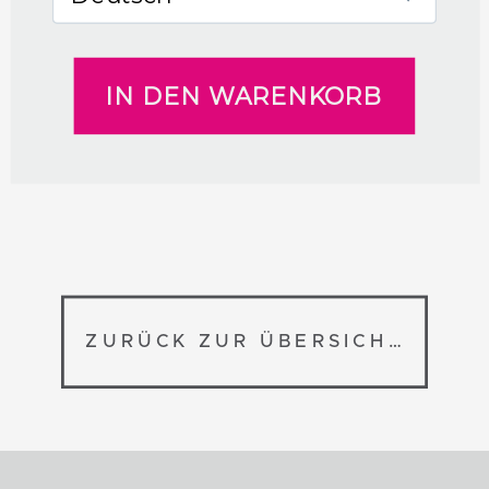
ZURÜCK ZUR ÜBERSICHT