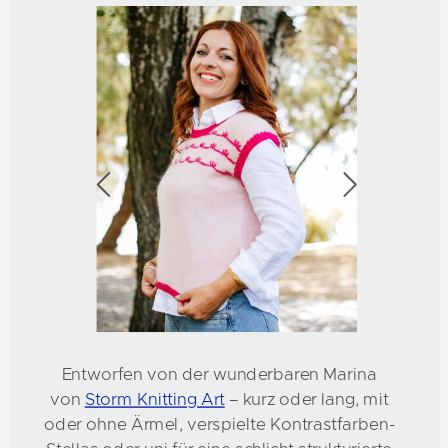
Entworfen von der wunderbaren Marina
von
Storm Knitting Art
– kurz oder lang, mit
oder ohne Ärmel, verspielte Kontrastfarben-