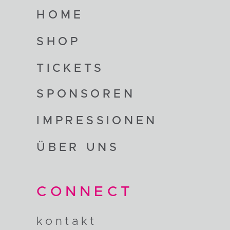
HOME
SHOP
TICKETS
SPONSOREN
IMPRESSIONEN
ÜBER UNS
CONNECT
kontakt