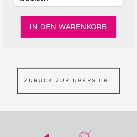
ZURÜCK ZUR ÜBERSICHT