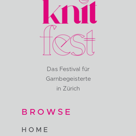
Das Festival für
Garnbegeisterte
in Zürich
BROWSE
HOME