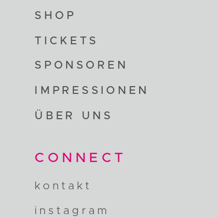
SHOP
TICKETS
SPONSOREN
IMPRESSIONEN
ÜBER UNS
CONNECT
kontakt
instagram