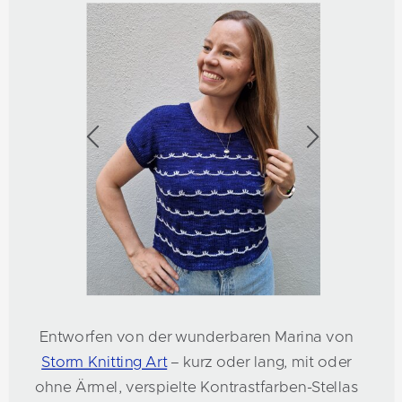
Entworfen von der wunderbaren Marina von
Storm Knitting Art
– kurz oder lang, mit oder
ohne Ärmel, verspielte Kontrastfarben-Stellas