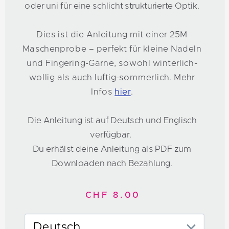
oder uni für eine schlicht strukturierte Optik.
Dies ist die Anleitung mit einer 25M
Maschenprobe – perfekt für kleine Nadeln
und Fingering-Garne, sowohl winterlich-
wollig als auch luftig-sommerlich. Mehr
Infos
hier
.
Die Anleitung ist auf Deutsch und Englisch
verfügbar.
Du erhälst deine Anleitung als PDF zum
Downloaden nach Bezahlung.
CHF 8.00