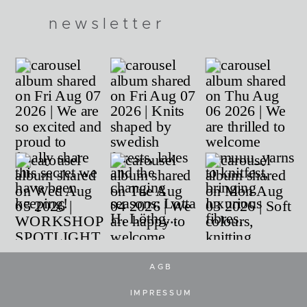
newsletter
AGB
IMPRESSUM